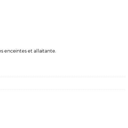
 enceintes et allaitante.