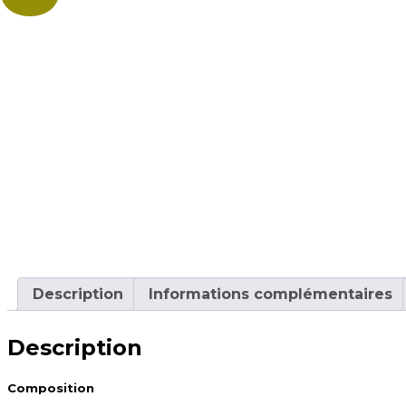
Description
Informations complémentaires
Description
Composition