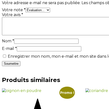
Votre adresse e-mail ne sera pas publiée.
Les champs ob
Votre note
*
Votre avis
*
Nom
*
E-mail
*
Enregistrer mon nom, mon e-mail et mon site dans
Produits similaires
Promo !