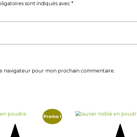
ligatoires sont indiqués avec
*
 le navigateur pour mon prochain commentaire.
Promo !