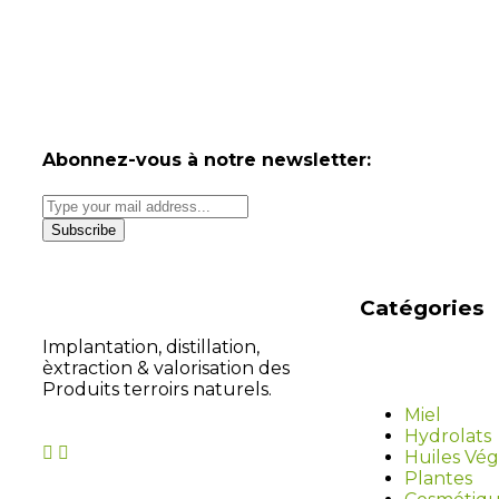
Abonnez-vous à notre newsletter:
Catégories
Implantation, distillation,
èxtraction & valorisation des
Produits terroirs naturels.
Miel
Hydrolats
Huiles Vég
Plantes