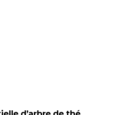
ielle d’arbre de thé