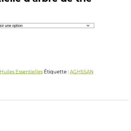
Huiles Essentielles
Étiquette :
AGHSSAN