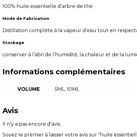
100% huile essentielle d’arbre de thé
Mode de Fabrication
Distillation complète à la vapeur d’eau tout en respecta
Stockage
conserver à l’abri de l’humidité, la chaleur et de la lu
Informations complémentaires
VOLUME
5ML, 10ML
Avis
Il n’y a pas encore d’avis.
Soyez le premier à laisser votre avis sur “huile essentiel