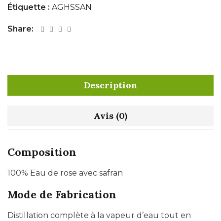
Étiquette :
AGHSSAN
Share:
Description
Avis (0)
Composition
100% Eau de rose avec safran
Mode de Fabrication
Distillation complète à la vapeur d’eau tout en