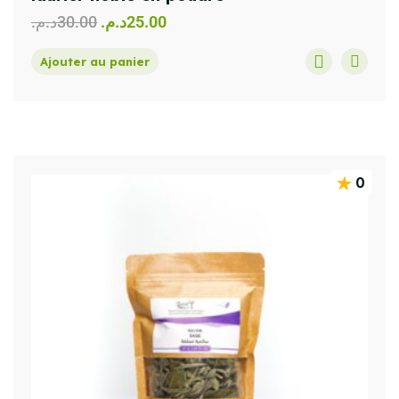
د.م.
30.00
د.م.
25.00
Ajouter au panier
0